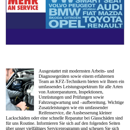
Ausgestattet mit modernsten Arbeits- und
Diagnosegeräten sowie einem erfahrenen
Team an KFZ-Technikern bieten wir Ihnen ein
umfassendes Leistungsspektrum für alle Arten
von Autoreparaturen, Inspektionen,
Umrüstungen und Prüfungen sowie
Fahrzeugwartung und –aufbereitung. Wichtige
Zusatzleistungen wie ein umfassender
Reifenservice, die Ausbesserung kleiner
Lackschäden oder eine schnelle Reparatur bei Glasschäden sind
für uns Routine. Informieren Sie sich auf den folgenden Seiten
über unser vielfältiges Serviceprogramm und scheuen Sie sich