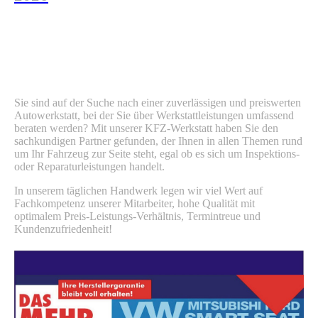
Herzlich willkommen in unserer Kfz-
Werkstatt in Eberswalde!
Sie sind auf der Suche nach einer zuverlässigen und preiswerten
Autowerkstatt, bei der Sie über Werkstattleistungen umfassend
beraten werden? Mit unserer KFZ-Werkstatt haben Sie den
sachkundigen Partner gefunden, der Ihnen in allen Themen rund
um Ihr Fahrzeug zur Seite steht, egal ob es sich um Inspektions-
oder Reparaturleistungen handelt.
In unserem täglichen Handwerk legen wir viel Wert auf
Fachkompetenz unserer Mitarbeiter, hohe Qualität mit
optimalem Preis-Leistungs-Verhältnis, Termintreue und
Kundenzufriedenheit!