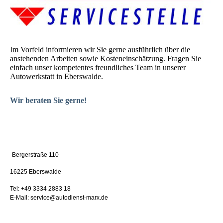
Im Vorfeld informieren wir Sie gerne ausführlich über die
anstehenden Arbeiten sowie Kosteneinschätzung. Fragen Sie
einfach unser kompetentes freundliches Team in unserer
Autowerkstatt in Eberswalde.
Wir beraten Sie gerne!
Bergerstraße 110
16225 Eberswalde
Tel: +49 3334 2883 18
E-Mail: service@autodienst-marx.de