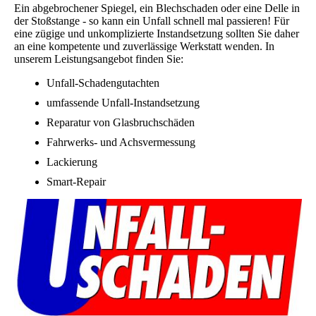
Ein abgebrochener Spiegel, ein Blechschaden oder eine Delle in
der Stoßstange - so kann ein Unfall schnell mal passieren! Für
eine zügige und unkomplizierte Instandsetzung sollten Sie daher
an eine kompetente und zuverlässige Werkstatt wenden. In
unserem Leistungsangebot finden Sie:
Unfall-Schadengutachten
umfassende Unfall-Instandsetzung
Reparatur von Glasbruchschäden
Fahrwerks- und Achsvermessung
Lackierung
Smart-Repair